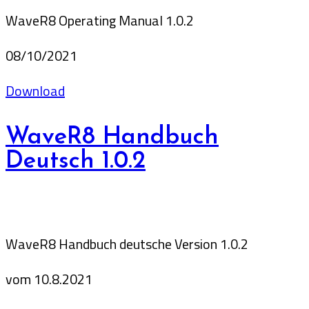
WaveR8 Operating Manual 1.0.2
08/10/2021
Download
WaveR8 Handbuch
Deutsch 1.0.2
WaveR8 Handbuch deutsche Version 1.0.2
vom 10.8.2021