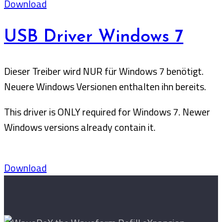
Download
USB Driver Windows 7
Dieser Treiber wird NUR für Windows 7 benötigt.
Neuere Windows Versionen enthalten ihn bereits.
This driver is ONLY required for Windows 7. Newer
Windows versions already contain it.
Download