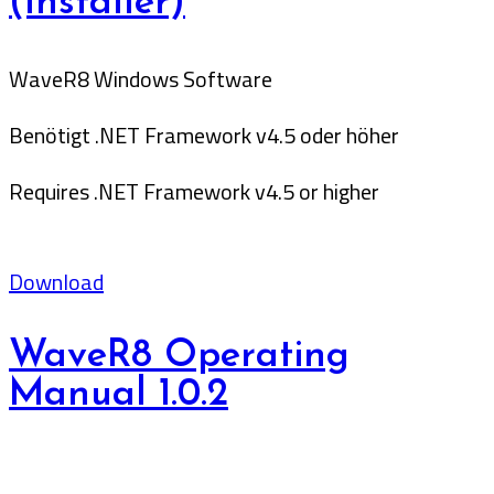
(Installer)
WaveR8 Windows Software
Benötigt .NET Framework v4.5 oder höher
Requires .NET Framework v4.5 or higher
Download
WaveR8 Operating
Manual 1.0.2