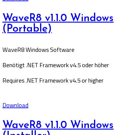
WaveR8 v1.1.0 Windows
(Portable)
WaveR8 Windows Software
Benötigt .NET Framework v4.5 oder höher
Requires .NET Framework v4.5 or higher
Download
WaveR8 v1.1.0 Windows