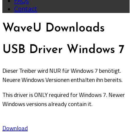
FAQs
Contact
WaveU Downloads
USB Driver Windows 7
Dieser Treiber wird NUR für Windows 7 benötigt.
Neuere Windows Versionen enthalten ihn bereits.
This driver is ONLY required for Windows 7. Newer
Windows versions already contain it.
Download